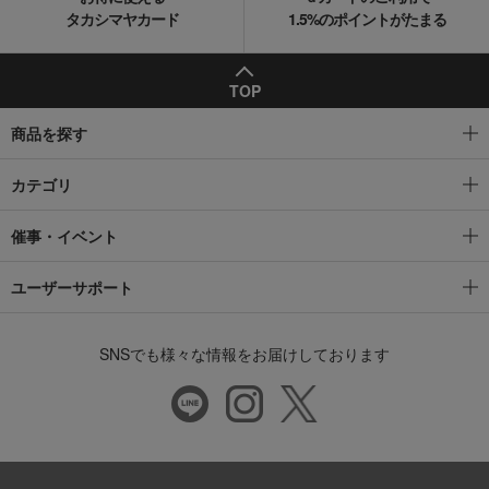
タカシマヤカード
1.5%のポイントがたまる
TOP
商品を探す
カテゴリ
催事・イベント
ユーザーサポート
SNSでも様々な情報をお届けしております