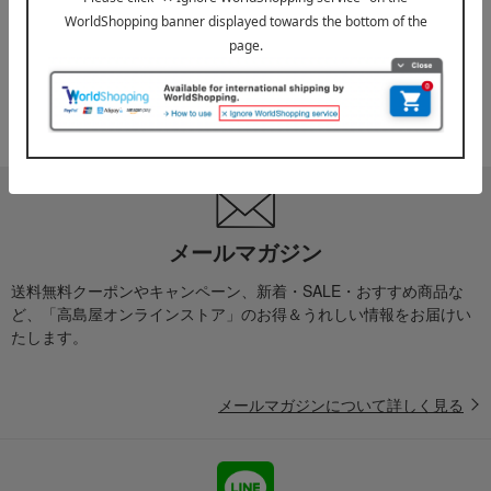
お届け遅延のお知らせ
ご案内
2025年10月03日
『お届け先のご住所』ご確認のお願い
ご案内
メールマガジン
送料無料クーポンやキャンペーン、新着・SALE・おすすめ商品な
ど、「高島屋オンラインストア」のお得＆うれしい情報をお届けい
たします。
メールマガジンについて詳しく見る