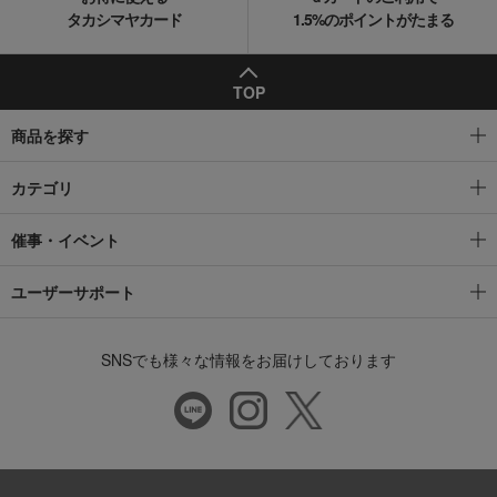
タカシマヤカード
1.5%のポイントがたまる
TOP
商品を探す
カテゴリ
催事・イベント
ユーザーサポート
SNSでも様々な情報をお届けしております