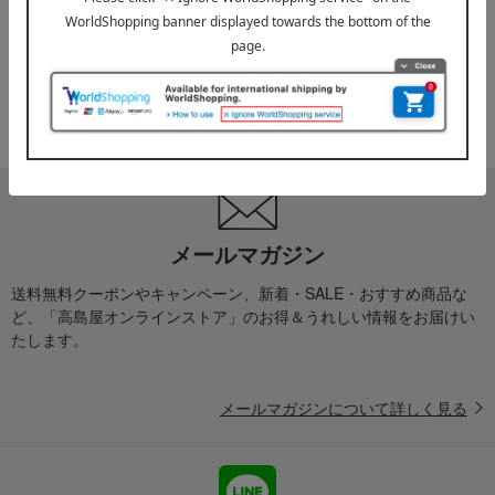
お届け遅延のお知らせ
ご案内
2025年10月03日
『お届け先のご住所』ご確認のお願い
ご案内
メールマガジン
送料無料クーポンやキャンペーン、新着・SALE・おすすめ商品な
ど、「高島屋オンラインストア」のお得＆うれしい情報をお届けい
たします。
メールマガジンについて詳しく見る