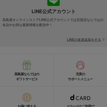
LINE公式アカウント
高島屋オンラインストアLINE公式アカウントでは百貨店ならではの
名品やお得な最新情報を配信中！
LINEの友達追加をする
高島屋ならではの
充実の
ギフトサービス
サポートメニュー
お得に使える
ｄカードのご利用で