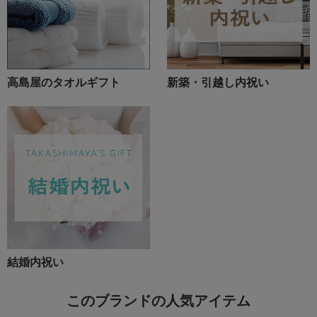
高島屋のタオルギフト
新築・引越し内祝い
結婚内祝い
このブランドの人気アイテム