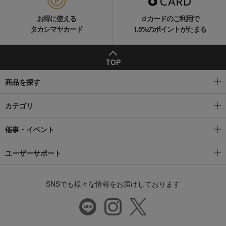
お得に使える
ｄカードのご利用で
タカシマヤカード
1.5%のポイントがたまる
TOP
商品を探す
カテゴリ
催事・イベント
ユーザーサポート
SNSでも様々な情報をお届けしております