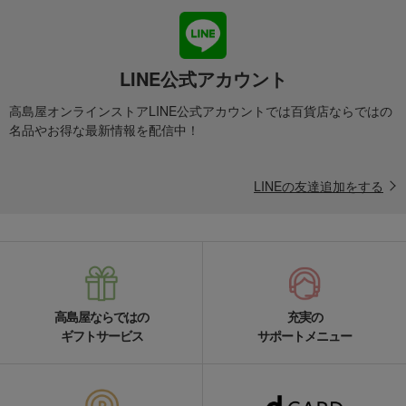
LINE公式アカウント
高島屋オンラインストアLINE公式アカウントでは百貨店ならではの
名品やお得な最新情報を配信中！
LINEの友達追加をする
高島屋ならではの
充実の
ギフトサービス
サポートメニュー