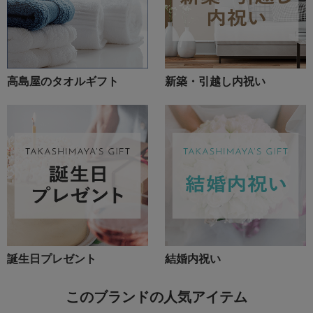
高島屋のタオルギフト
新築・引越し内祝い
誕生日プレゼント
結婚内祝い
このブランドの人気アイテム