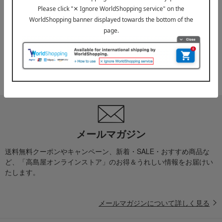
2026年07月29日
お届け遅延のお知らせ
ご案内
2025年10月03日
『お届け先のご住所』ご確認のお願い
ご案内
メールマガジン
送料無料クーポンやキャンペーン、新着・SALE・おすすめ商品な
ど、「高島屋オンラインストア」のお得＆うれしい情報をお届けい
たします。
メールマガジンについて詳しく見る