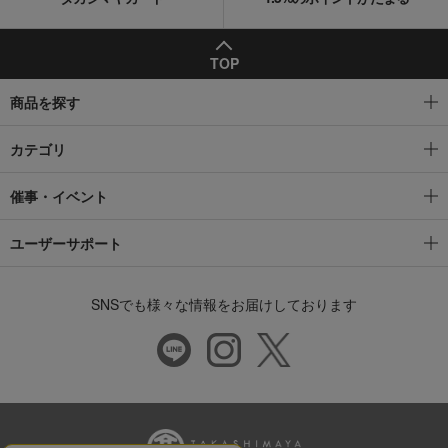
TOP
商品を探す
カテゴリ
催事・イベント
ユーザーサポート
SNSでも様々な情報をお届けしております