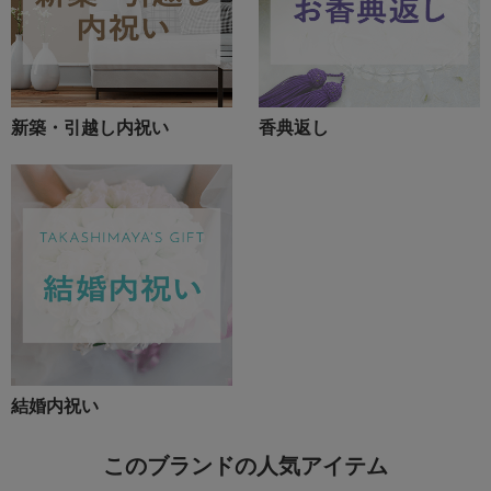
新築・引越し内祝い
香典返し
結婚内祝い
このブランドの人気アイテム