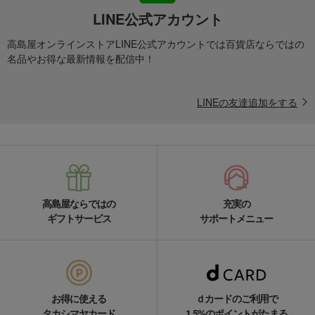
LINE公式アカウント
高島屋オンラインストアLINE公式アカウントでは百貨店ならではの
名品やお得な最新情報を配信中！
LINEの友達追加をする
高島屋ならではの
充実の
ギフトサービス
サポートメニュー
お得に使える
ｄカードのご利用で
タカシマヤカード
1.5%のポイントがたまる