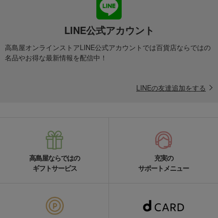
LINE公式アカウント
高島屋オンラインストアLINE公式アカウントでは百貨店ならではの
名品やお得な最新情報を配信中！
LINEの友達追加をする
高島屋ならではの
充実の
ギフトサービス
サポートメニュー