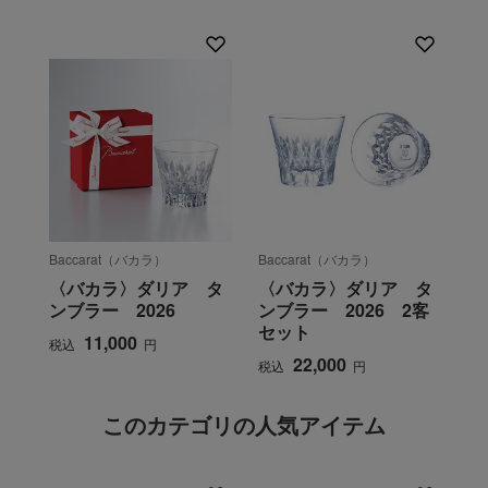
Baccarat（バカラ）
Baccarat（バカラ）
〈バカラ〉ダリア タ
〈バカラ〉ダリア タ
ンブラー 2026
ンブラー 2026 2客
セット
11,000
税込
円
22,000
税込
円
このカテゴリの人気アイテム