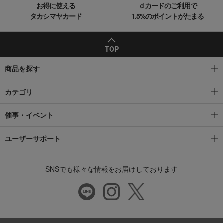
お得に使える
ｄカードのご利用で
タカシマヤカード
1.5%のポイントがたまる
TOP
商品を探す
カテゴリ
催事・イベント
ユーザーサポート
SNSでも様々な情報をお届けしております