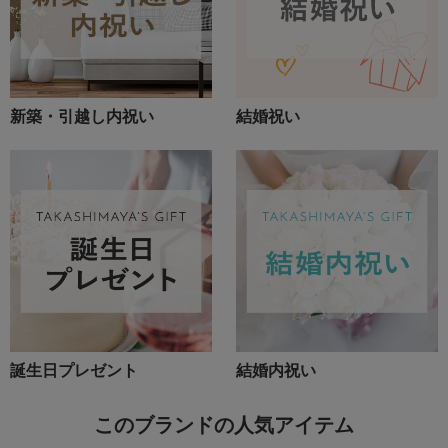
新築・引越し内祝い
結婚祝い
誕生日プレゼント
結婚内祝い
このブランドの人気アイテム