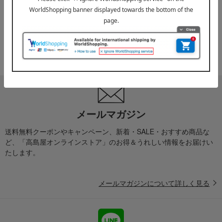
お届け遅延のお知らせ
ご案内
2025年10月03日
『お届け先のご住所』ご確認のお願い
ご案内
メールマガジン
送料無料クーポンやキャンペーン、新着・SALE・おすすめ商品な
ど、「高島屋オンラインストア」のお得＆うれしい情報をお届けい
たします。
メールマガジンについて詳しく見る