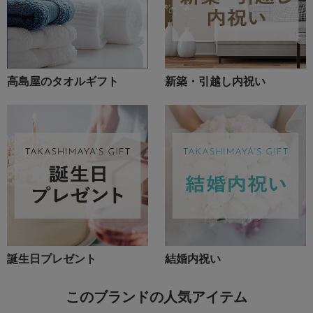
高島屋のタオルギフト
新築・引越し内祝い
誕生日プレゼント
結婚内祝い
このブランドの人気アイテム