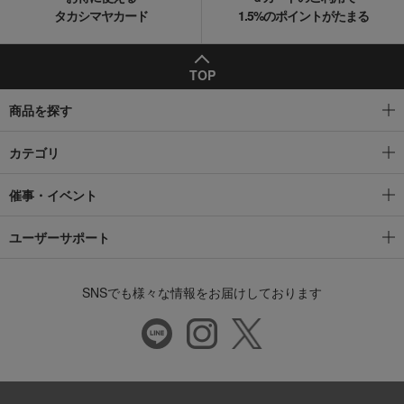
タカシマヤカード
1.5%のポイントがたまる
TOP
商品を探す
カテゴリ
催事・イベント
ユーザーサポート
SNSでも様々な情報をお届けしております