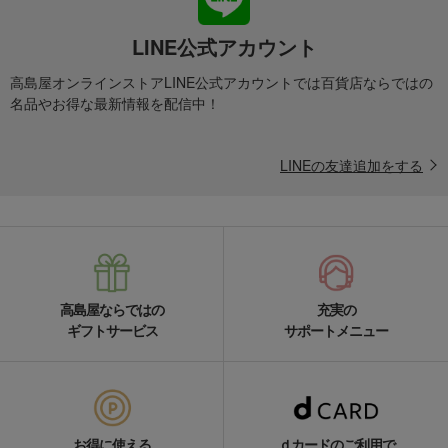
LINE公式アカウント
高島屋オンラインストアLINE公式アカウントでは百貨店ならではの
名品やお得な最新情報を配信中！
LINEの友達追加をする
高島屋ならではの
充実の
ギフトサービス
サポートメニュー
お得に使える
ｄカードのご利用で