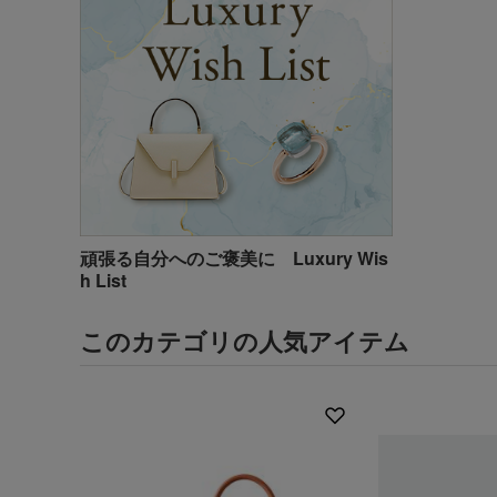
頑張る自分へのご褒美に Luxury Wis
h List
このカテゴリの人気アイテム