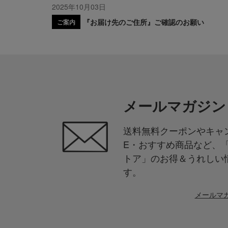
2025年10月03日
『お届け先のご住所』ご確認のお願い
ご案内
メールマガジン
送料無料クーポンやキャン
E・おすすめ商品など、
トア」のお得＆うれしい
す。
メールマ