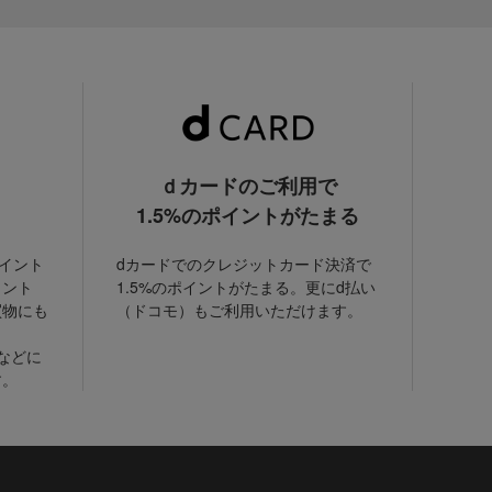
ｄカードのご利用で
1.5%のポイントがたまる
ポイント
dカードでのクレジットカード決済で
イント
1.5%のポイントがたまる。更にd払い
買物にも
（ドコモ）もご利用いただけます。
などに
す。