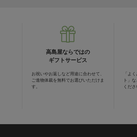
高島屋ならではの
ギフトサービス
お祝いやお返しなど用途に合わせて、
「よく
ご進物体裁を無料でお選びいただけま
ト」な
す。
くださ