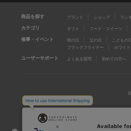
商品を探す
ブランド
ショップ
ラン
カテゴリ
ギフト
フード・スイーツ
催事・イベント
母の日
父の日
こどもの
ブラックフライデー
ホワイト
ユーザーサポート
よくある質問
初めての方へ
店舗情報
企業情報