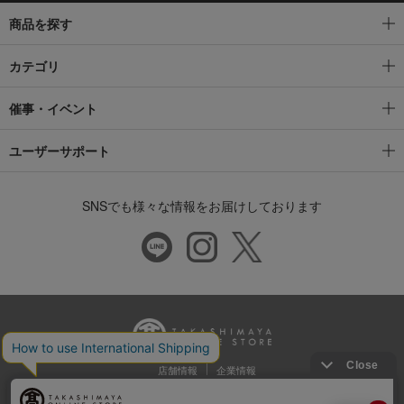
商品を探す
カテゴリ
催事・イベント
ユーザーサポート
SNSでも様々な情報をお届けしております
店舗情報
企業情報