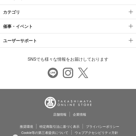
カテゴリ
催事・イベント
ユーザーサポート
SNSでも様々な情報をお届けしております
店舗情報
企業情報
推奨環境
特定商取引法に基づく表示
プライバシーポリシー
Cookie等の第三者提供について
ウェブアクセシビリティ方針