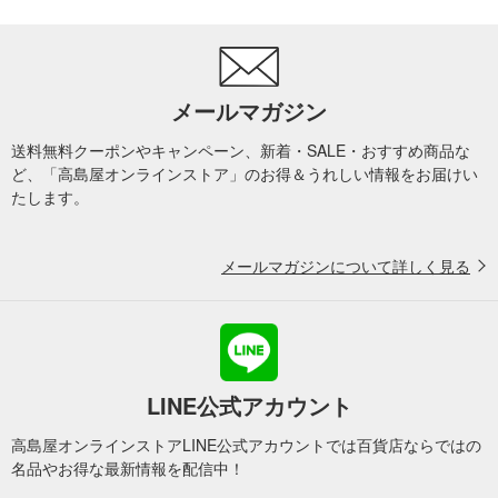
メールマガジン
送料無料クーポンやキャンペーン、新着・SALE・おすすめ商品な
ど、「高島屋オンラインストア」のお得＆うれしい情報をお届けい
たします。
メールマガジンについて詳しく見る
LINE公式アカウント
高島屋オンラインストアLINE公式アカウントでは百貨店ならではの
名品やお得な最新情報を配信中！