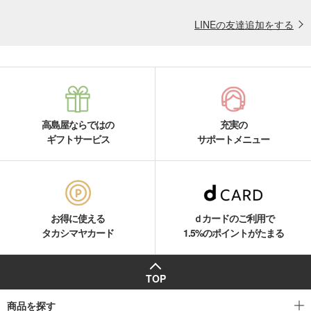
LINEの友達追加をする
高島屋ならではの
充実の
ギフトサービス
サポートメニュー
お得に使える
ｄカードのご利用で
タカシマヤカード
1.5%のポイントがたまる
TOP
商品を探す