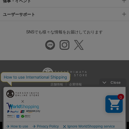
催事・イベント
ユーザーサポート
SNSでも様々な情報をお届けしております
店舗情報
企業情報
推奨環境
特定商取引法に基づく表示
プライバシーポリシー
Cookie等の第三者提供について
ウェブアクセシビリティ方針
©Takashimaya Co., Ltd. All Rights Reserved.