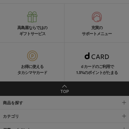
高島屋ならではの
充実の
ギフトサービス
サポートメニュー
お得に使える
ｄカードのご利用で
タカシマヤカード
1.5%のポイントがたまる
TOP
商品を探す
カテゴリ