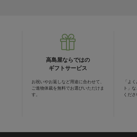
高島屋ならではの
ギフトサービス
お祝いやお返しなど用途に合わせて、
「よく
ご進物体裁を無料でお選びいただけま
ト」な
す。
くださ