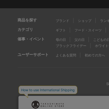
商品を探す
ブランド
ショップ
ラン
カテゴリ
ギフト
フード・スイーツ
催事・イベント
母の日
父の日
こどもの
ブラックフライデー
ホワイト
ユーザーサポート
よくある質問
初めての方へ