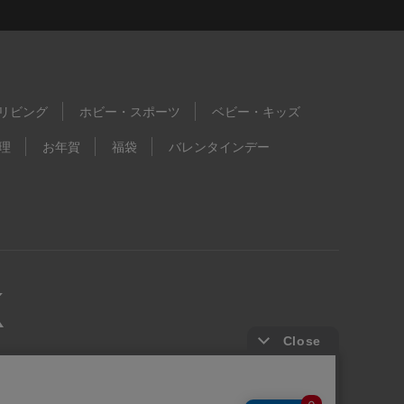
リビング
ホビー・スポーツ
ベビー・キッズ
理
お年賀
福袋
バレンタインデー