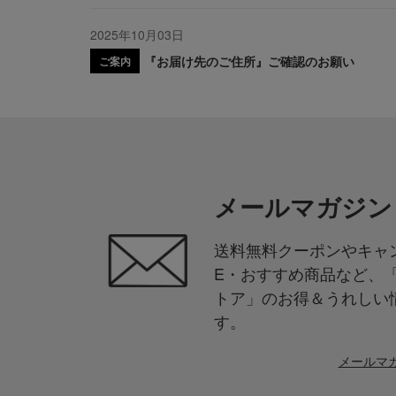
2025年10月03日
『お届け先のご住所』ご確認のお願い
ご案内
メールマガジン
送料無料クーポンやキャン
E・おすすめ商品など、
トア」のお得＆うれしい
す。
メールマ