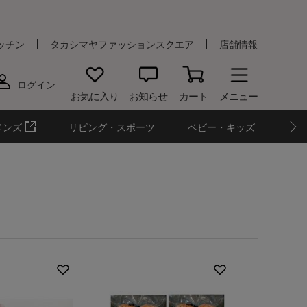
ッチン
タカシマヤファッションスクエア
店舗情報
ログイン
お気に入り
お知らせ
カート
メニュー
メンズ
リビング・スポーツ
ベビー・キッズ