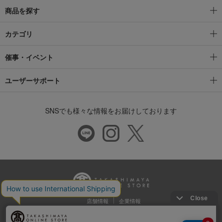
商品を探す
カテゴリ
催事・イベント
ユーザーサポート
SNSでも様々な情報をお届けしております
店舗情報
企業情報
推奨環境
特定商取引法に基づく表示
プライバシーポリシー