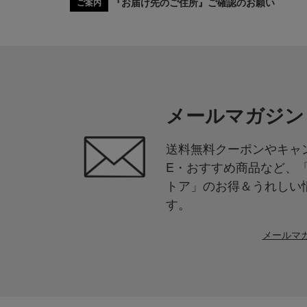
『お届け先のご住所』ご確認のお願い
ご案内
メールマガジン
送料無料クーポンやキャン
E・おすすめ商品など、
トア」のお得＆うれしい
す。
メールマ