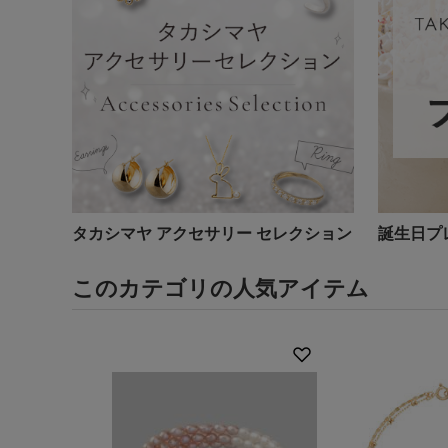
タカシマヤ アクセサリー セレクション
誕生日プ
このカテゴリの人気アイテム