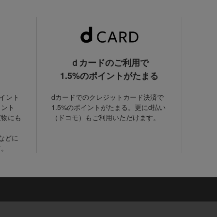
ｄカードのご利用で
1.5%のポイントがたまる
ポイント
dカードでのクレジットカード決済で
イント
1.5%のポイントがたまる。更にd払い
買物にも
（ドコモ）もご利用いただけます。
などに
す。