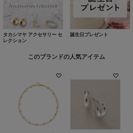
タカシマヤ アクセサリー セ
誕生日プレゼント
レクション
このブランドの人気アイテム