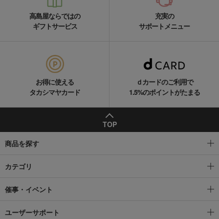
高島屋ならではの
充実の
ギフトサービス
サポートメニュー
お得に使える
ｄカードのご利用で
タカシマヤカード
1.5%のポイントがたまる
TOP
商品を探す
カテゴリ
催事・イベント
ユーザーサポート