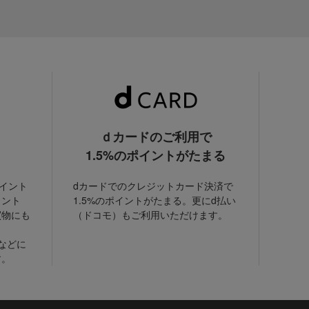
ｄカードのご利用で
1.5%のポイントがたまる
ポイント
dカードでのクレジットカード決済で
イント
1.5%のポイントがたまる。更にd払い
買物にも
（ドコモ）もご利用いただけます。
などに
す。