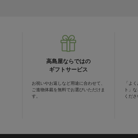
高島屋ならではの
ギフトサービス
お祝いやお返しなど用途に合わせて、
「よく
ご進物体裁を無料でお選びいただけま
ト」な
す。
くださ