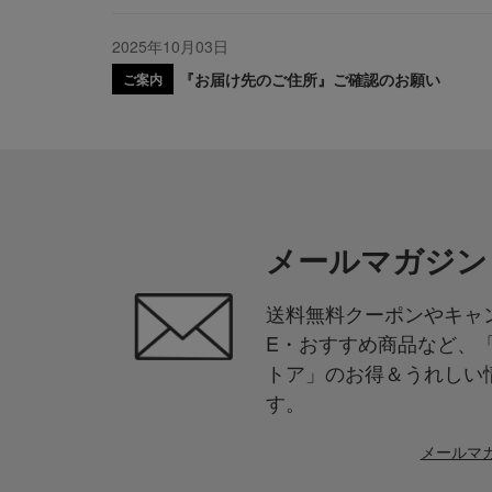
2025年10月03日
『お届け先のご住所』ご確認のお願い
ご案内
メールマガジン
送料無料クーポンやキャン
E・おすすめ商品など、
トア」のお得＆うれしい
す。
メールマ