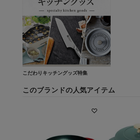
こだわりキッチングッズ特集
このブランドの人気アイテム