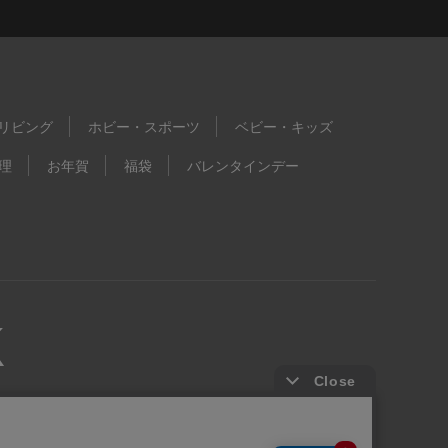
リビング
ホビー・スポーツ
ベビー・キッズ
理
お年賀
福袋
バレンタインデー