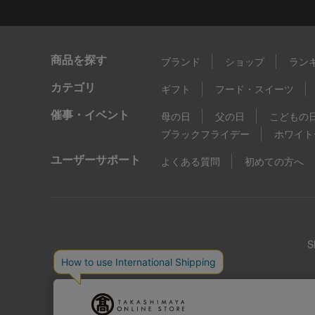
商品を探す
ブランド
ショップ
ラン
カテゴリ
ギフト
フード・スイーツ
催事・イベント
母の日
父の日
こどもの
ブラックフライデー
ホワイト
ユーザーサポート
よくある質問
初めての方へ