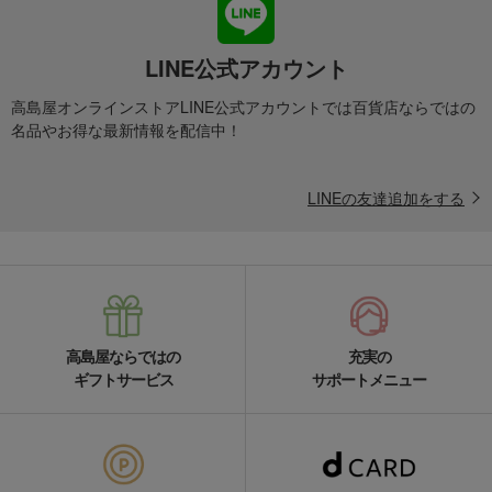
LINE公式アカウント
高島屋オンラインストアLINE公式アカウントでは百貨店ならではの
名品やお得な最新情報を配信中！
LINEの友達追加をする
高島屋ならではの
充実の
ギフトサービス
サポートメニュー