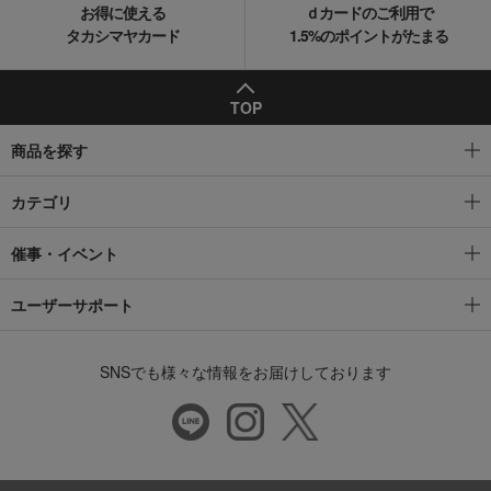
お得に使える
ｄカードのご利用で
タカシマヤカード
1.5%のポイントがたまる
TOP
商品を探す
カテゴリ
催事・イベント
ユーザーサポート
SNSでも様々な情報をお届けしております