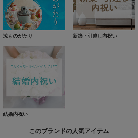
涼ものがたり
新築・引越し内祝い
結婚内祝い
このブランドの人気アイテム