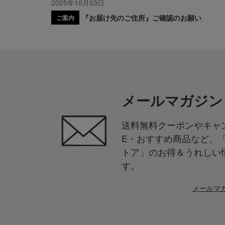
2025年10月03日
『お届け先のご住所』ご確認のお願い
ご案内
メールマガジン
送料無料クーポンやキャン
E・おすすめ商品など、
トア」のお得＆うれしい
す。
メールマ