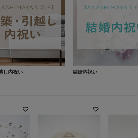
越し内祝い
結婚内祝い