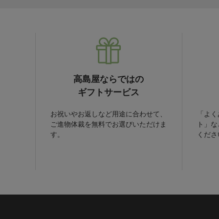
高島屋ならではの
ギフトサービス
お祝いやお返しなど用途に合わせて、
「よく
ご進物体裁を無料でお選びいただけま
ト」な
す。
くださ