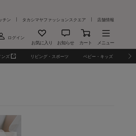
ッチン
タカシマヤファッションスクエア
店舗情報
ログイン
お気に入り
お知らせ
カート
メニュー
メンズ
リビング・スポーツ
ベビー・キッズ