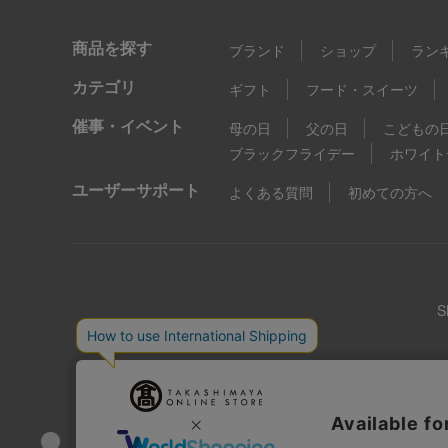
商品を探す
ブランド
ショップ
ラン
カテゴリ
ギフト
フード・スイーツ
催事・イベント
母の日
父の日
こどもの
ブラックフライデー
ホワイト
ユーザーサポート
よくある質問
初めての方へ
店舗情報
企業情報