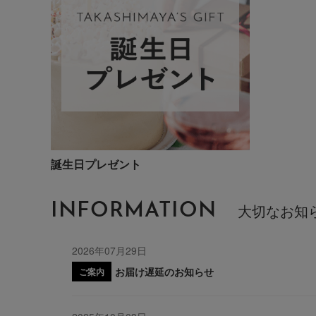
誕生日プレゼント
INFORMATION
大切なお知
2026年07月29日
お届け遅延のお知らせ
ご案内