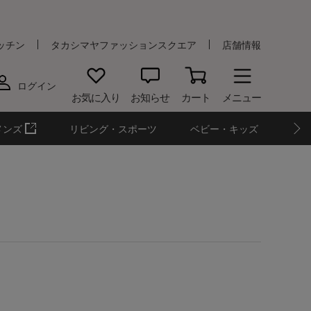
ッチン
タカシマヤファッションスクエア
店舗情報
ログイン
お気に入り
お知らせ
カート
メニュー
メンズ
リビング・スポーツ
ベビー・キッズ