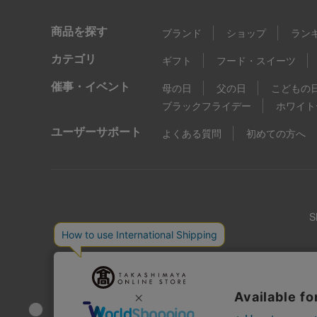
商品を探す
ブランド
ショップ
ラン
カテゴリ
ギフト
フード・スイーツ
催事・イベント
母の日
父の日
こどもの
ブラックフライデー
ホワイト
ユーザーサポート
よくある質問
初めての方へ
店舗情報
企業情報