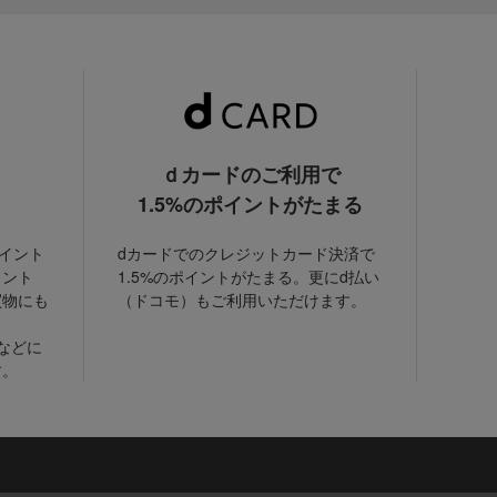
ｄカードのご利用で
1.5%のポイントがたまる
ポイント
dカードでのクレジットカード決済で
イント
1.5%のポイントがたまる。更にd払い
買物にも
（ドコモ）もご利用いただけます。
などに
す。