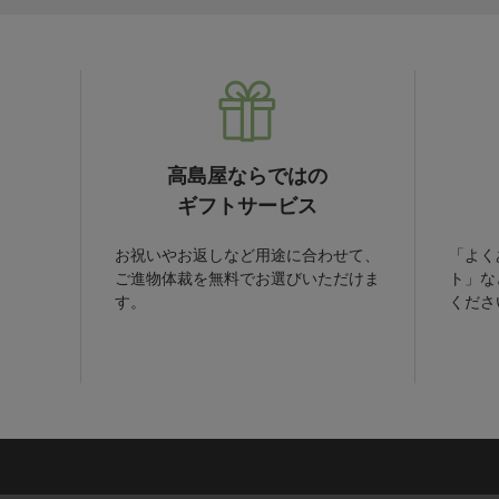
高島屋ならではの
ギフトサービス
お祝いやお返しなど用途に合わせて、
「よく
ご進物体裁を無料でお選びいただけま
ト」な
す。
くださ