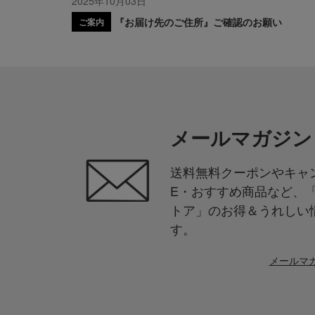
2025年10月03日
『お届け先のご住所』ご確認のお願い
ご案内
メールマガジン
送料無料クーポンやキャン
E・おすすめ商品など、
トア」のお得＆うれしい
す。
メールマ