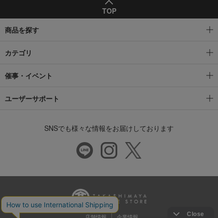
TOP
商品を探す
カテゴリ
催事・イベント
ユーザーサポート
SNSでも様々な情報をお届けしております
店舗情報
企業情報