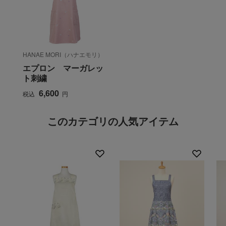
HANAE MORI（ハナエモリ）
エプロン マーガレッ
ト刺繍
6,600
税込
円
このカテゴリの人気アイテム