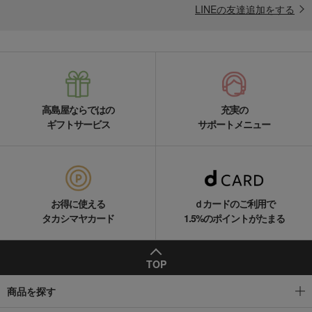
LINEの友達追加をする
高島屋ならではの
充実の
ギフトサービス
サポートメニュー
お得に使える
ｄカードのご利用で
タカシマヤカード
1.5%のポイントがたまる
TOP
商品を探す