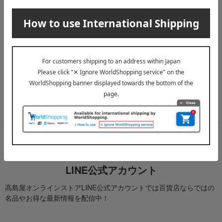
メールマガジン
送料無料クーポンやキャンペーン、新着・SALE・おすすめ商品な
ど、「高島屋オンラインストア」のお得＆うれしい情報をお届けい
たします。
メールマガジンについて詳しく見る
LINE公式アカウント
高島屋オンラインストアLINE公式アカウントでは百貨店ならではの
名品やお得な最新情報を配信中！