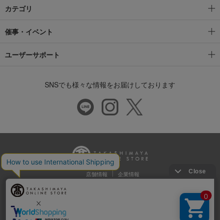
カテゴリ
催事・イベント
ユーザーサポート
SNSでも様々な情報をお届けしております
店舗情報
企業情報
推奨環境
特定商取引法に基づく表示
プライバシーポリシー
Cookie等の第三者提供について
ウェブアクセシビリティ方針