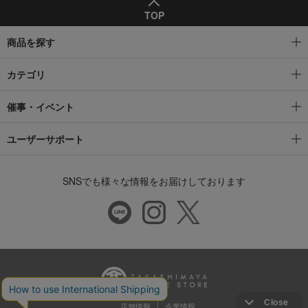
TOP
商品を探す
カテゴリ
催事・イベント
ユーザーサポート
SNSでも様々な情報をお届けしております
店舗情報
企業情報