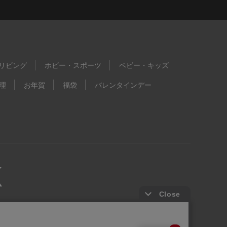
リビング
ホビー・スポーツ
ベビー・キッズ
理
お年賀
福袋
バレンタインデー