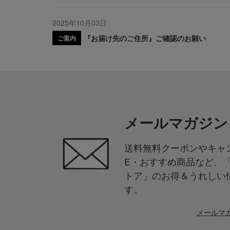
2025年10月03日
『お届け先のご住所』ご確認のお願い
ご案内
メールマガジン
送料無料クーポンやキャン
E・おすすめ商品など、
トア」のお得＆うれしい
す。
メールマ