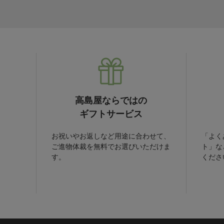
高島屋ならではの
ギフトサービス
お祝いやお返しなど用途に合わせて、
「よく
ご進物体裁を無料でお選びいただけま
ト」な
す。
くださ