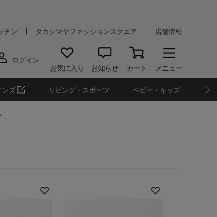
ッチン
タカシマヤファッションスクエア
店舗情報
ログイン
お気に入り
お知らせ
カート
メニュー
メンズ
リビング・スポーツ
ベビー・キッズ
入