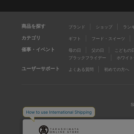
商品を探す
ブランド
ショップ
ラン
カテゴリ
ギフト
フード・スイーツ
催事・イベント
母の日
父の日
こどもの
ブラックフライデー
ホワイト
ユーザーサポート
よくある質問
初めての方へ