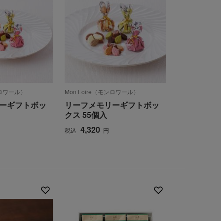
モンロワール）
Mon Loire（モンロワール）
ーギフトボッ
リーフメモリーギフトボッ
クス 55個入
4,320
税込
円