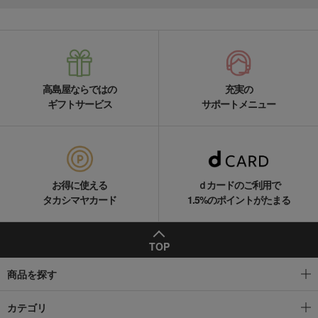
高島屋ならではの
充実の
ギフトサービス
サポートメニュー
お得に使える
ｄカードのご利用で
タカシマヤカード
1.5%のポイントがたまる
TOP
商品を探す
カテゴリ