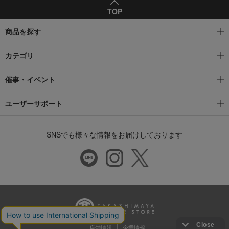
TOP
商品を探す
カテゴリ
催事・イベント
ユーザーサポート
SNSでも様々な情報をお届けしております
店舗情報
企業情報