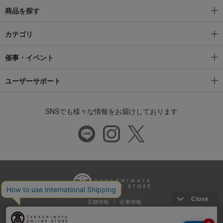
商品を探す
カテゴリ
催事・イベント
ユーザーサポート
SNSでも様々な情報をお届けしております
店舗情報
企業情報
推奨環境
特定商取引法に基づく表示
プライバシーポリシー