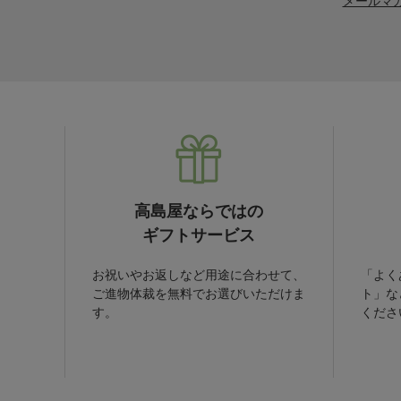
高島屋ならではの
ギフトサービス
お祝いやお返しなど用途に合わせて、
「よく
ご進物体裁を無料でお選びいただけま
ト」な
す。
くださ