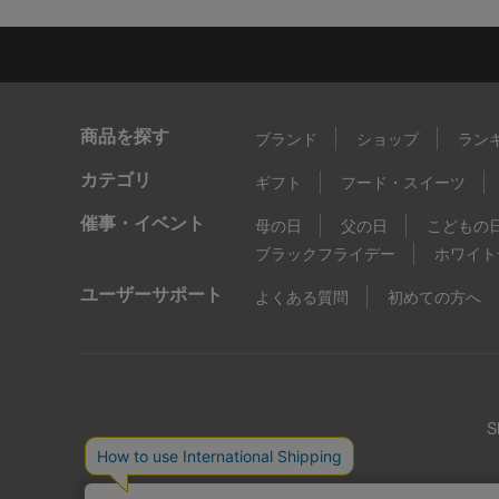
商品を探す
ブランド
ショップ
ラン
カテゴリ
ギフト
フード・スイーツ
催事・イベント
母の日
父の日
こどもの
ブラックフライデー
ホワイト
ユーザーサポート
よくある質問
初めての方へ