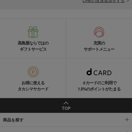
LINEの友達追加をする
高島屋ならではの
充実の
ギフトサービス
サポートメニュー
お得に使える
ｄカードのご利用で
タカシマヤカード
1.5%のポイントがたまる
TOP
商品を探す