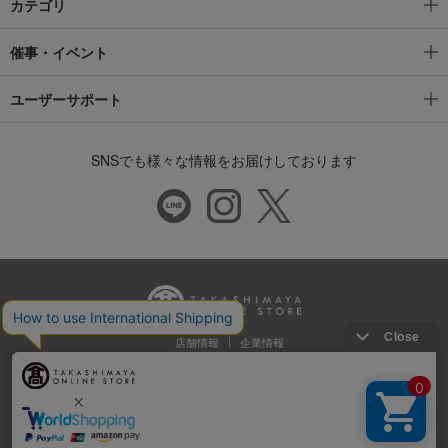
カテゴリ
催事・イベント
ユーザーサポート
SNSでも様々な情報をお届けしております
店舗情報
企業情報
推奨環境
特定商取引法に基づく表示
プライバシーポリシー
Cookie等の第三者提供について
ウェブアクセシビリティ方針