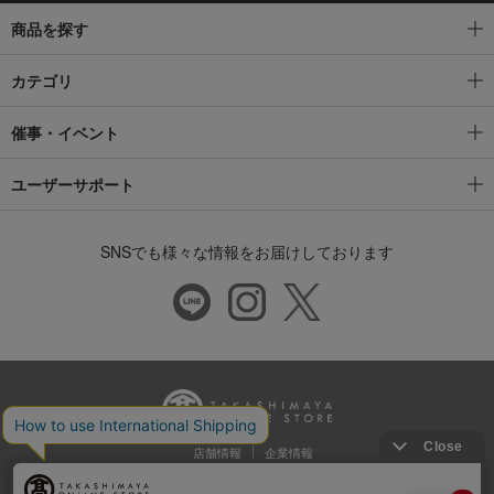
商品を探す
カテゴリ
催事・イベント
ユーザーサポート
SNSでも様々な情報をお届けしております
店舗情報
企業情報