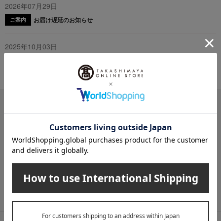
2026年07月29日
お届け遅延のお知らせ
ご案内
2025年10月03日
『お届け先のご住所』ご確認のお願い
ご案内
メールマガジン
送料無料クーポンやキャンペーン、新着・SALE・おすすめ商品な
ど、「高島屋オンラインストア」のお得＆うれしい情報をお届けい
たします。
メールマガジンについて詳しく見る