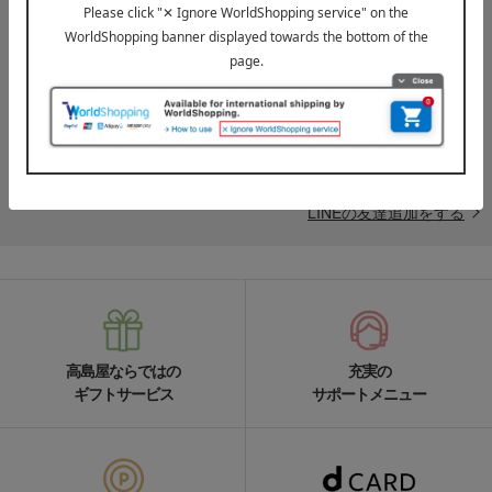
LINE公式アカウント
高島屋オンラインストアLINE公式アカウントでは百貨店ならではの
名品やお得な最新情報を配信中！
LINEの友達追加をする
高島屋ならではの
充実の
ギフトサービス
サポートメニュー