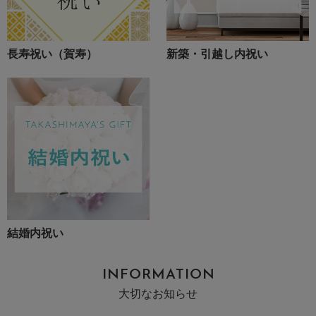
長寿祝い（賀寿）
新築・引越し内祝い
結婚内祝い
INFORMATION
大切なお知らせ