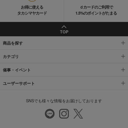
お得に使える
ｄカードのご利用で
タカシマヤカード
1.5%のポイントがたまる
TOP
商品を探す
カテゴリ
催事・イベント
ユーザーサポート
SNSでも様々な情報をお届けしております