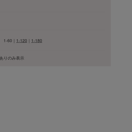
1-60
｜
1-120
｜
1-180
ありのみ表示