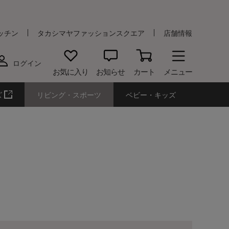
ッチン
タカシマヤファッションスクエア
店舗情報
ログイン
お気に入り
お知らせ
カート
メニュー
ズ
リビング・スポーツ
ベビー・キッズ