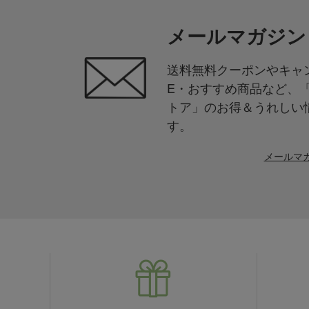
メールマガジン
送料無料クーポンやキャン
E・おすすめ商品など、
トア」のお得＆うれしい
す。
メールマ