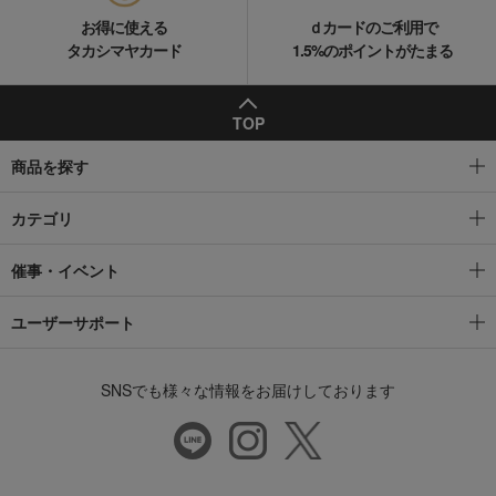
お得に使える
ｄカードのご利用で
タカシマヤカード
1.5%のポイントがたまる
TOP
商品を探す
カテゴリ
催事・イベント
ユーザーサポート
SNSでも様々な情報をお届けしております