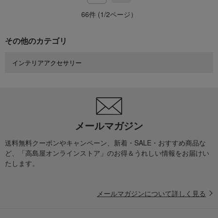
66件 (1/2ページ）
その他のカテゴリ
インテリアアクセサリー
メールマガジン
送料無料クーポンやキャンペーン、新着・SALE・おすすめ商品な
ど、「高島屋オンラインストア」のお得＆うれしい情報をお届けい
たします。
メールマガジンについて詳しく見る