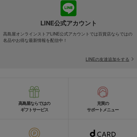
LINE公式アカウント
高島屋オンラインストアLINE公式アカウントでは百貨店ならではの
名品やお得な最新情報を配信中！
LINEの友達追加をする
高島屋ならではの
充実の
ギフトサービス
サポートメニュー