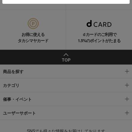
ギフトサービス
サポートメニュー
お得に使える
ｄカードのご利用で
タカシマヤカード
1.5%のポイントがたまる
TOP
商品を探す
カテゴリ
催事・イベント
ユーザーサポート
SNSでも様々な情報をお届けしております