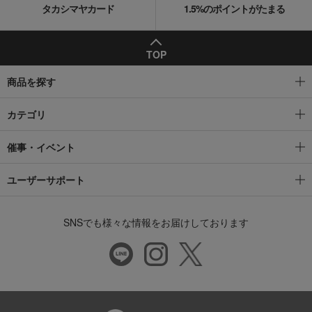
タカシマヤカード
1.5%のポイントがたまる
TOP
商品を探す
カテゴリ
催事・イベント
ユーザーサポート
SNSでも様々な情報をお届けしております