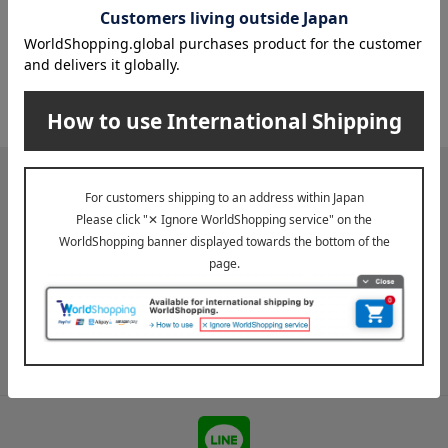
その他のカテゴリ
ボウル・鉢・椀
ティー・コーヒーグッズ・茶器
メールマガジン
送料無料クーポンやキャンペーン、新着・SALE・おすすめ商品な
ど、「高島屋オンラインストア」のお得＆うれしい情報をお届けい
たします。
メールマガジンについて詳しく見る