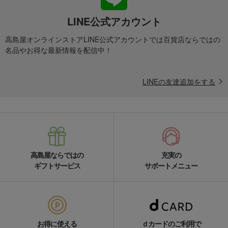
LINE公式アカウント
高島屋オンラインストアLINE公式アカウントでは百貨店ならではの
名品やお得な最新情報を配信中！
LINEの友達追加をする
高島屋ならではの
充実の
ギフトサービス
サポートメニュー
お得に使える
ｄカードのご利用で