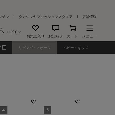
ッチン
タカシマヤファッションスクエア
店舗情報
ログイン
お気に入り
お知らせ
カート
メニュー
ズ
リビング・スポーツ
ベビー・キッズ