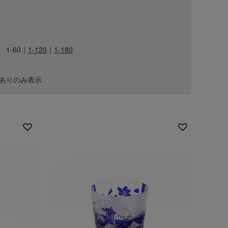
1-60
｜
1-120
｜
1-180
ありのみ表示