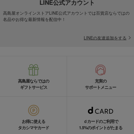
LINE公式アカウント
高島屋オンラインストアLINE公式アカウントでは百貨店ならではの
名品やお得な最新情報を配信中！
LINEの友達追加をする
高島屋ならではの
充実の
ギフトサービス
サポートメニュー
お得に使える
ｄカードのご利用で
タカシマヤカード
1.5%のポイントがたまる