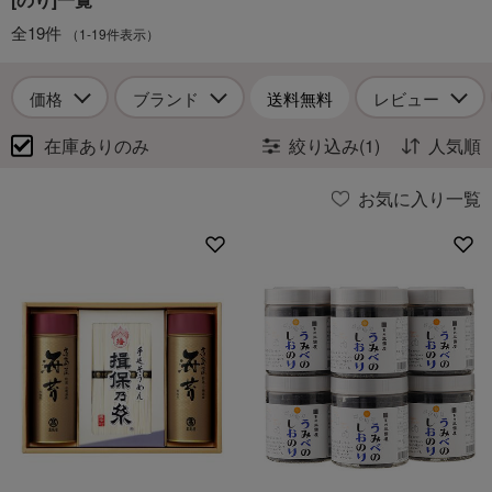
全19件
（1-19件表示）
価格
ブランド
送料無料
レビュー
在庫ありのみ
絞り込み(1)
人気順
お気に入り一覧