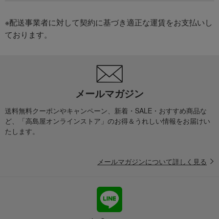
※配送事業者に対して契約に基づき適正な運賃をお支払いし
ております。
メールマガジン
送料無料クーポンやキャンペーン、新着・SALE・おすすめ商品な
ど、「高島屋オンラインストア」のお得＆うれしい情報をお届けい
たします。
メールマガジンについて詳しく見る