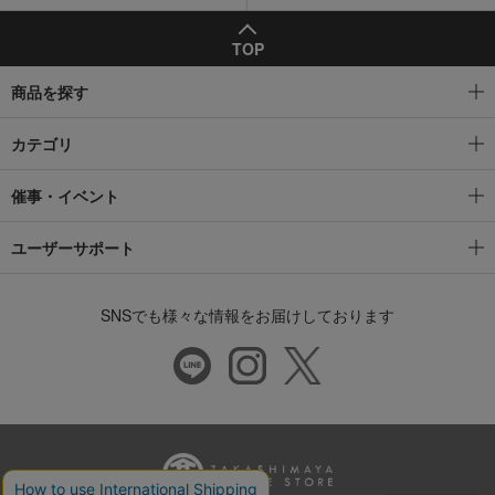
TOP
商品を探す
カテゴリ
催事・イベント
ユーザーサポート
SNSでも様々な情報をお届けしております