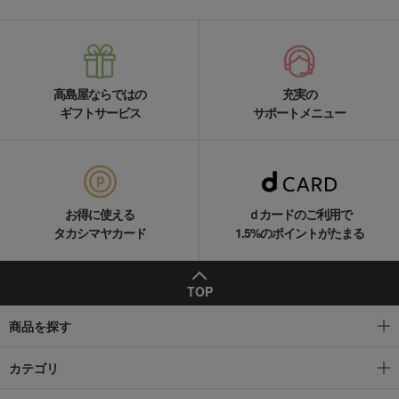
高島屋ならではの
充実の
ギフトサービス
サポートメニュー
お得に使える
ｄカードのご利用で
タカシマヤカード
1.5%のポイントがたまる
TOP
商品を探す
カテゴリ