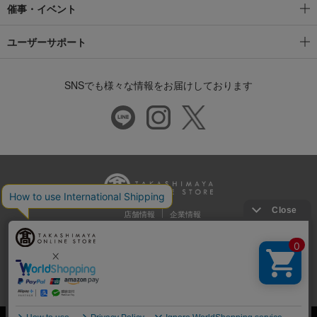
催事・イベント
ユーザーサポート
SNSでも様々な情報をお届けしております
店舗情報
企業情報
推奨環境
特定商取引法に基づく表示
プライバシーポリシー
Cookie等の第三者提供について
ウェブアクセシビリティ方針