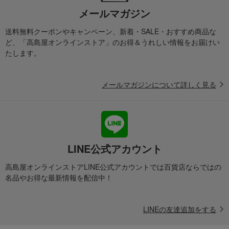
メールマガジン
送料無料クーポンやキャンペーン、新着・SALE・おすすめ商品な
ど、「高島屋オンラインストア」のお得＆うれしい情報をお届けい
たします。
メールマガジンについて詳しく見る
LINE公式アカウント
高島屋オンラインストアLINE公式アカウントでは百貨店ならではの
名品やお得な最新情報を配信中！
LINEの友達追加をする