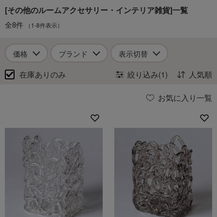
[その他のルームアクセサリー・インテリア雑貨]一覧
全8件
（1-8件表示）
価格
ブランド
表示切替
在庫ありのみ
絞り込み(1)
人気順
お気に入り一覧