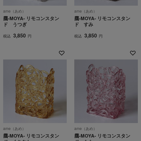
ame（あめ）
ame（あめ）
靄-MOYA- リモコンスタン
靄-MOYA- リモコンスタン
ド うつぎ
ド すみ
3,850
3,850
税込
円
税込
円
ame（あめ）
ame（あめ）
靄-MOYA- リモコンスタン
靄-MOYA- リモコンスタン