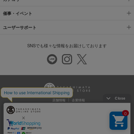
催事・イベント
ユーザーサポート
SNSでも様々な情報をお届けしております
店舗情報
企業情報
推奨環境
特定商取引法に基づく表示
プライバシーポリシー
Cookie等の第三者提供について
ウェブアクセシビリティ方針