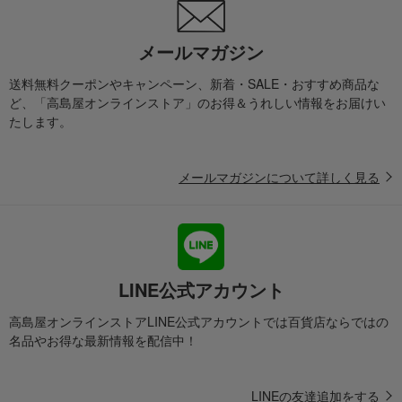
メールマガジン
送料無料クーポンやキャンペーン、新着・SALE・おすすめ商品な
ど、「高島屋オンラインストア」のお得＆うれしい情報をお届けい
たします。
メールマガジンについて詳しく見る
LINE公式アカウント
高島屋オンラインストアLINE公式アカウントでは百貨店ならではの
名品やお得な最新情報を配信中！
LINEの友達追加をする