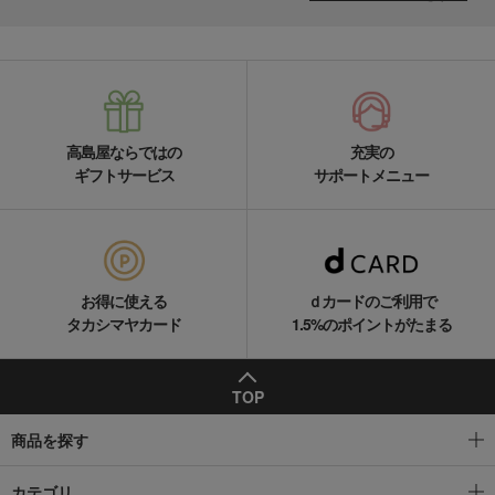
高島屋ならではの
充実の
ギフトサービス
サポートメニュー
お得に使える
ｄカードのご利用で
タカシマヤカード
1.5%のポイントがたまる
TOP
商品を探す
カテゴリ