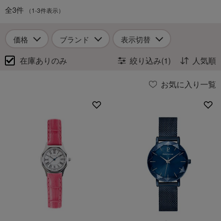
全3件
（1-3件表示）
価格
ブランド
表示切替
在庫ありのみ
絞り込み(1)
人気順
お気に入り一覧