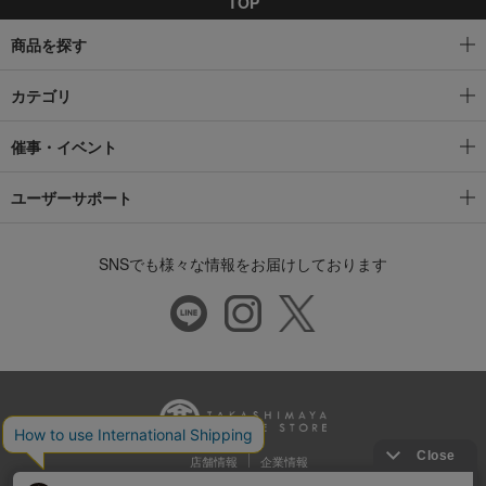
TOP
商品を探す
カテゴリ
催事・イベント
ユーザーサポート
SNSでも様々な情報をお届けしております
店舗情報
企業情報