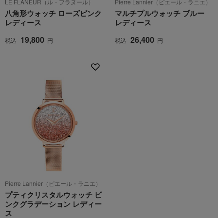
LE FLANEUR（ル・フラヌール）
Pierre Lannier（ピエール・ラニエ）
八角形ウォッチ ローズピンク
マルチプルウォッチ ブルー
レディース
レディース
19,800
26,400
税込
円
税込
円
Pierre Lannier（ピエール・ラニエ）
プティクリスタルウォッチ ピ
ンクグラデーション レディー
ス