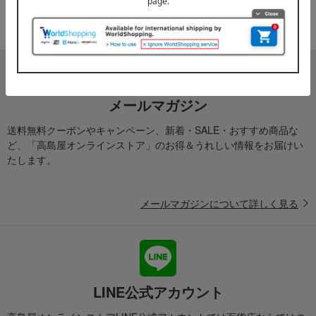
※配送事業者に対して契約に基づき適正な運賃をお支払いし
ております。
メールマガジン
送料無料クーポンやキャンペーン、新着・SALE・おすすめ商品な
ど、「高島屋オンラインストア」のお得＆うれしい情報をお届けい
たします。
メールマガジンについて詳しく見る
LINE公式アカウント