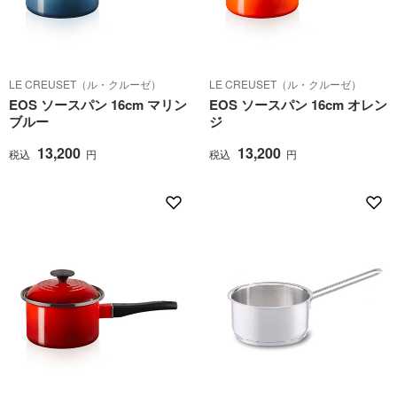
LE CREUSET（ル・クルーゼ）
LE CREUSET（ル・クルーゼ）
EOS ソースパン 16cm マリン
EOS ソースパン 16cm オレン
ブルー
ジ
13,200
13,200
税込
円
税込
円