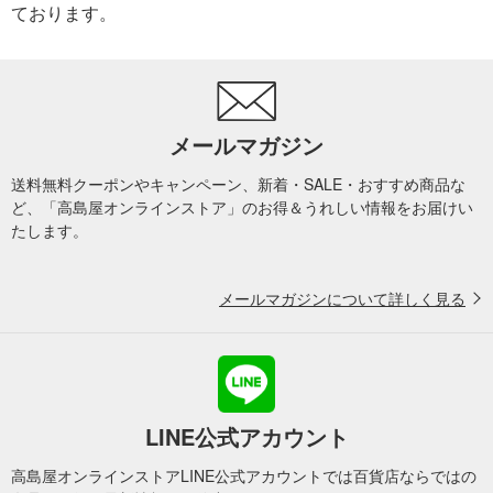
ております。
メールマガジン
送料無料クーポンやキャンペーン、新着・SALE・おすすめ商品な
ど、「高島屋オンラインストア」のお得＆うれしい情報をお届けい
たします。
メールマガジンについて詳しく見る
LINE公式アカウント
高島屋オンラインストアLINE公式アカウントでは百貨店ならではの