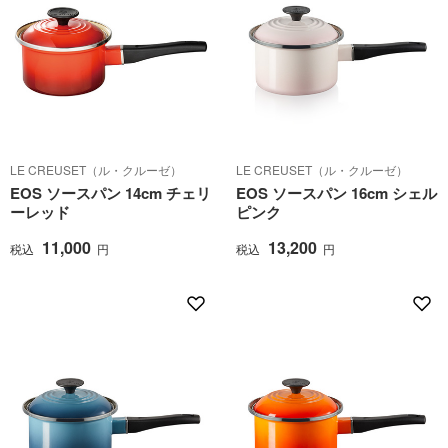
LE CREUSET（ル・クルーゼ）
LE CREUSET（ル・クルーゼ）
EOS ソースパン 14cm チェリ
EOS ソースパン 16cm シェル
ーレッド
ピンク
11,000
13,200
税込
円
税込
円