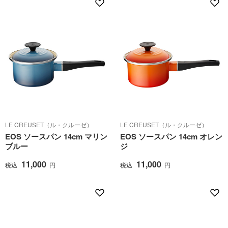
LE CREUSET（ル・クルーゼ）
LE CREUSET（ル・クルーゼ）
EOS ソースパン 14cm マリン
EOS ソースパン 14cm オレン
ブルー
ジ
11,000
11,000
税込
円
税込
円