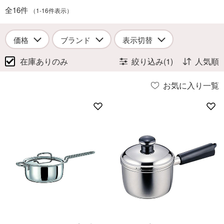
全16件
（1-16件表示）
価格
ブランド
表示切替
在庫ありのみ
絞り込み(1)
人気順
お気に入り一覧