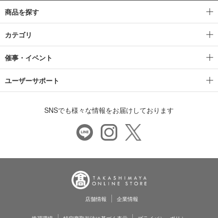
商品を探す
カテゴリ
催事・イベント
ユーザーサポート
SNSでも様々な情報をお届けしております
店舗情報
企業情報
推奨環境
特定商取引法に基づく表示
プライバシーポリシー