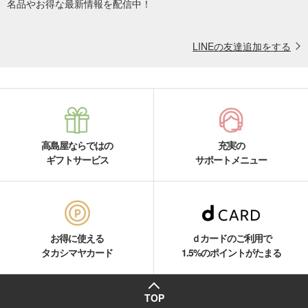
名品やお得な最新情報を配信中！
LINEの友達追加をする
高島屋ならではの
充実の
ギフトサービス
サポートメニュー
お得に使える
ｄカードのご利用で
タカシマヤカード
1.5%のポイントがたまる
TOP