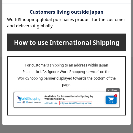
赤ワイン
白ワイン
紅白セット
※配送事業者に対して契約に基づき適正な運賃をお支払いし
ております。
メールマガジン
送料無料クーポンやキャンペーン、新着・SALE・おすすめ商品な
ど、「高島屋オンラインストア」のお得＆うれしい情報をお届けい
たします。
メールマガジンについて詳しく見る