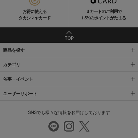
お得に使える
ｄカードのご利用で
タカシマヤカード
1.5%のポイントがたまる
TOP
商品を探す
カテゴリ
催事・イベント
ユーザーサポート
SNSでも様々な情報をお届けしております