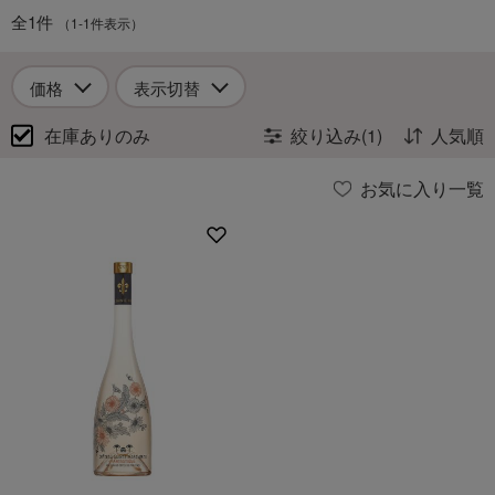
全1件
（1-1件表示）
価格
表示切替
在庫ありのみ
絞り込み(1)
人気順
お気に入り一覧