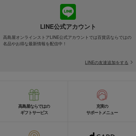
LINE公式アカウント
高島屋オンラインストアLINE公式アカウントでは百貨店ならではの
名品やお得な最新情報を配信中！
LINEの友達追加をする
高島屋ならではの
充実の
ギフトサービス
サポートメニュー