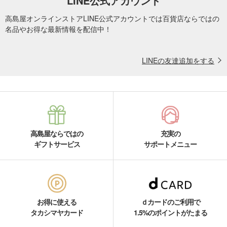
LINE公式アカウント
高島屋オンラインストアLINE公式アカウントでは百貨店ならではの
名品やお得な最新情報を配信中！
LINEの友達追加をする
高島屋ならではの
充実の
ギフトサービス
サポートメニュー
お得に使える
ｄカードのご利用で
タカシマヤカード
1.5%のポイントがたまる