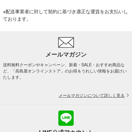
※配送事業者に対して契約に基づき適正な運賃をお支払いし
ております。
メールマガジン
送料無料クーポンやキャンペーン、新着・SALE・おすすめ商品な
ど、「高島屋オンラインストア」のお得＆うれしい情報をお届けい
たします。
メールマガジンについて詳しく見る