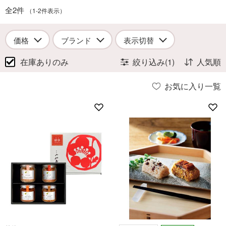
全2件
（1-2件表示）
価格
ブランド
表示切替
在庫ありのみ
絞り込み(1)
人気順
お気に入り一覧