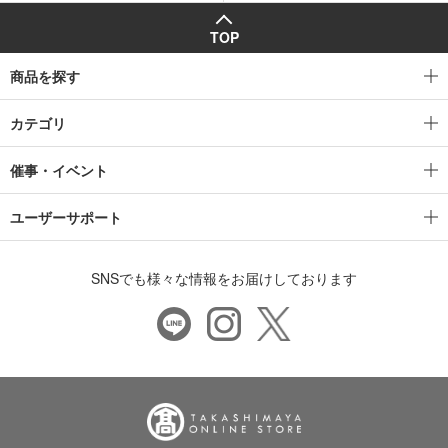
TOP
商品を探す
カテゴリ
催事・イベント
ユーザーサポート
SNSでも様々な情報をお届けしております