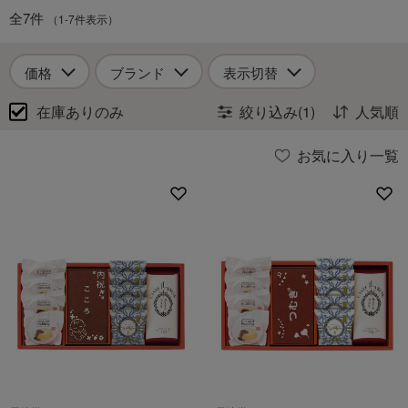
全7件
（1-7件表示）
価格
ブランド
表示切替
在庫ありのみ
絞り込み(1)
人気順
お気に入り一覧