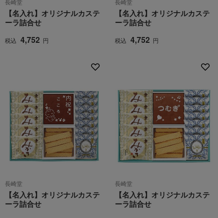
長崎堂
長崎堂
【名入れ】オリジナルカステ
【名入れ】オリジナルカステ
ーラ詰合せ
ーラ詰合せ
4,752
4,752
税込
円
税込
円
長崎堂
長崎堂
【名入れ】オリジナルカステ
【名入れ】オリジナルカステ
ーラ詰合せ
ーラ詰合せ