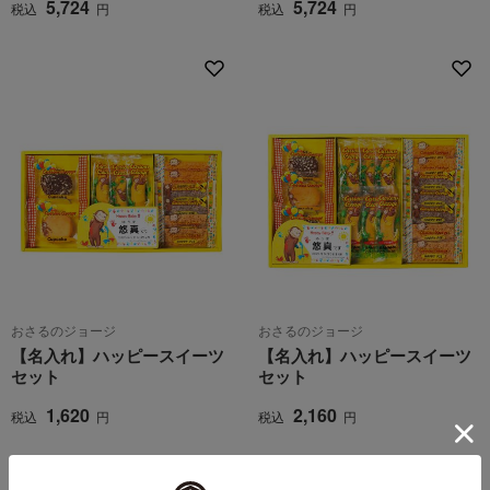
5,724
5,724
税込
円
税込
円
おさるのジョージ
おさるのジョージ
【名入れ】ハッピースイーツ
【名入れ】ハッピースイーツ
セット
セット
1,620
2,160
税込
円
税込
円