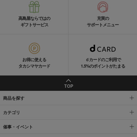
高島屋ならではの
充実の
ギフトサービス
サポートメニュー
お得に使える
ｄカードのご利用で
タカシマヤカード
1.5%のポイントがたまる
TOP
商品を探す
カテゴリ
催事・イベント