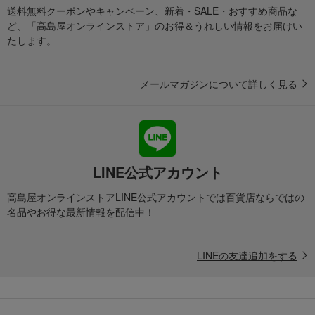
送料無料クーポンやキャンペーン、新着・SALE・おすすめ商品な
ど、「高島屋オンラインストア」のお得＆うれしい情報をお届けい
たします。
メールマガジンについて詳しく見る
LINE公式アカウント
高島屋オンラインストアLINE公式アカウントでは百貨店ならではの
名品やお得な最新情報を配信中！
LINEの友達追加をする