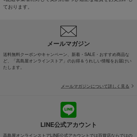
ております。
メールマガジン
送料無料クーポンやキャンペーン、新着・SALE・おすすめ商品な
ど、「高島屋オンラインストア」のお得＆うれしい情報をお届けい
たします。
メールマガジンについて詳しく見る
LINE公式アカウント
高島屋オンラインストアLINE公式アカウントでは百貨店ならではの