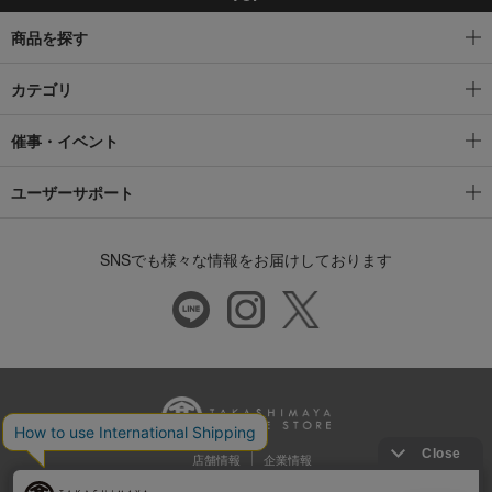
商品を探す
カテゴリ
催事・イベント
ユーザーサポート
SNSでも様々な情報をお届けしております
店舗情報
企業情報