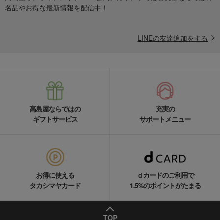
名品やお得な最新情報を配信中！
LINEの友達追加をする
高島屋ならではの
充実の
ギフトサービス
サポートメニュー
お得に使える
ｄカードのご利用で
タカシマヤカード
1.5%のポイントがたまる
TOP