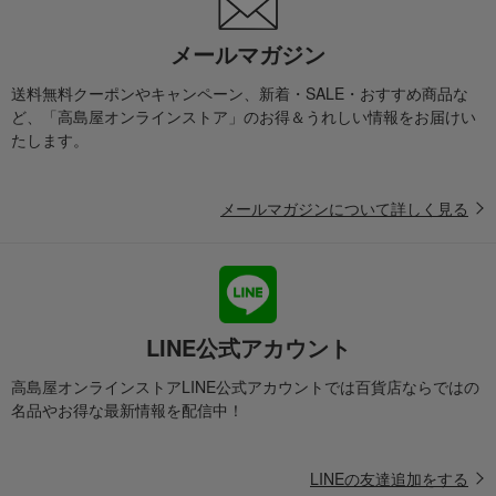
メールマガジン
送料無料クーポンやキャンペーン、新着・SALE・おすすめ商品な
ど、「高島屋オンラインストア」のお得＆うれしい情報をお届けい
たします。
メールマガジンについて詳しく見る
LINE公式アカウント
高島屋オンラインストアLINE公式アカウントでは百貨店ならではの
名品やお得な最新情報を配信中！
LINEの友達追加をする