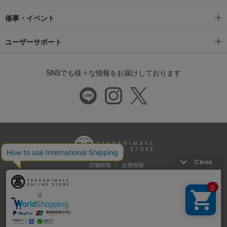
催事・イベント
ユーザーサポート
SNSでも様々な情報をお届けしております
店舗情報
企業情報
推奨環境
特定商取引法に基づく表示
プライバシーポリシー
Cookie等の第三者提供について
ウェブアクセシビリティ方針