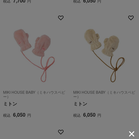
7,700
6,050
税込
円
税込
円
MIKI HOUSE BABY（ミキハウスベビ
MIKI HOUSE BABY（ミキハウスベビ
ー）
ー）
ミトン
ミトン
6,050
6,050
税込
円
税込
円