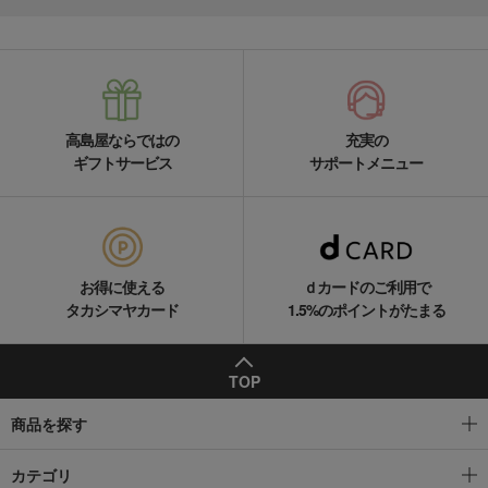
高島屋ならではの
充実の
ギフトサービス
サポートメニュー
お得に使える
ｄカードのご利用で
タカシマヤカード
1.5%のポイントがたまる
TOP
商品を探す
カテゴリ