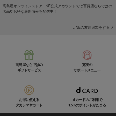
高島屋オンラインストアLINE公式アカウントでは百貨店ならではの
名品やお得な最新情報を配信中！
LINEの友達追加をする
高島屋ならではの
充実の
ギフトサービス
サポートメニュー
お得に使える
ｄカードのご利用で
タカシマヤカード
1.5%のポイントがたまる