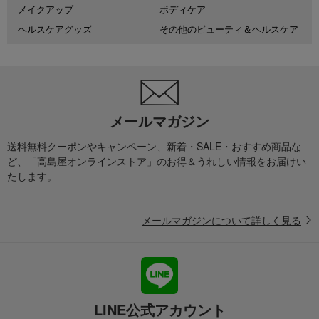
メイクアップ
ボディケア
ヘルスケアグッズ
その他のビューティ＆ヘルスケア
メールマガジン
送料無料クーポンやキャンペーン、新着・SALE・おすすめ商品な
ど、「高島屋オンラインストア」のお得＆うれしい情報をお届けい
たします。
メールマガジンについて詳しく見る
LINE公式アカウント