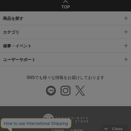
TOP
商品を探す
カテゴリ
催事・イベント
ユーザーサポート
SNSでも様々な情報をお届けしております
店舗情報
企業情報