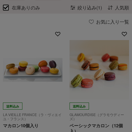
在庫ありのみ
絞り込み(1)
人気順
お気に入り一覧
送料込み
送料込み
LA VIEILLE FRANCE（ラ・ヴィエイ
GLAMOURDISE（グラモウディー
ユ・フランス）
ズ）
マカロン10個入り
ベーシックマカロン（12個
入）