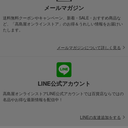
メールマガジン
送料無料クーポンやキャンペーン、新着・SALE・おすすめ商品な
ど、「高島屋オンラインストア」のお得＆うれしい情報をお届けい
たします。
メールマガジンについて詳しく見る
LINE公式アカウント
高島屋オンラインストアLINE公式アカウントでは百貨店ならではの
名品やお得な最新情報を配信中！
LINEの友達追加をする