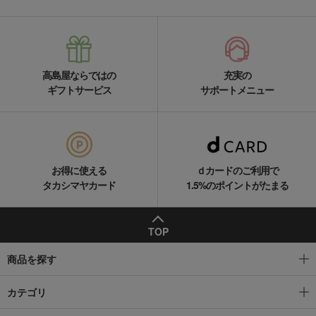
高島屋ならではの
充実の
ギフトサービス
サポートメニュー
お得に使える
ｄカードのご利用で
タカシマヤカード
1.5%のポイントがたまる
TOP
商品を探す
カテゴリ