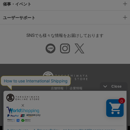
催事・イベント
ユーザーサポート
SNSでも様々な情報をお届けしております
店舗情報
企業情報
推奨環境
特定商取引法に基づく表示
プライバシーポリシー
Cookie等の第三者提供について
ウェブアクセシビリティ方針