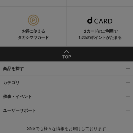
お得に使える
ｄカードのご利用で
タカシマヤカード
1.5%のポイントがたまる
TOP
商品を探す
カテゴリ
催事・イベント
ユーザーサポート
SNSでも様々な情報をお届けしております