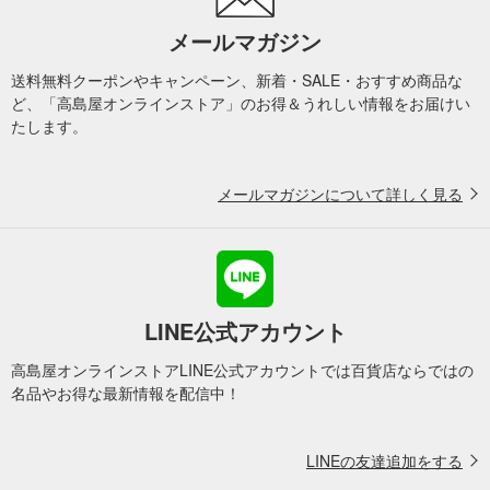
メールマガジン
送料無料クーポンやキャンペーン、新着・SALE・おすすめ商品な
ど、「高島屋オンラインストア」のお得＆うれしい情報をお届けい
たします。
メールマガジンについて詳しく見る
LINE公式アカウント
高島屋オンラインストアLINE公式アカウントでは百貨店ならではの
名品やお得な最新情報を配信中！
LINEの友達追加をする