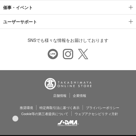
催事・イベント
ユーザーサポート
SNSでも様々な情報をお届けしております
店舗情報
企業情報
推奨環境
特定商取引法に基づく表示
プライバシーポリシー
Cookie等の第三者提供について
ウェブアクセシビリティ方針