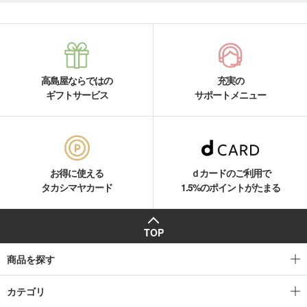
高島屋ならではの
充実の
ギフトサービス
サポートメニュー
お得に使える
ｄカードのご利用で
タカシマヤカード
1.5%のポイントがたまる
TOP
商品を探す
カテゴリ