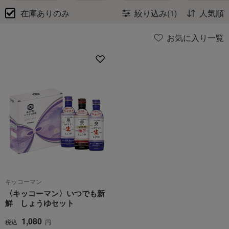
在庫ありのみ
絞り込み(1)
人気順
お気に入り一覧
キッコーマン
〈キッコーマン〉いつでも新
鮮 しょうゆセット
1,080
税込
円