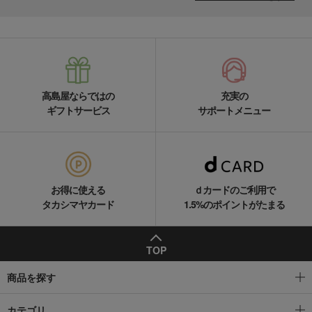
高島屋ならではの
充実の
ギフトサービス
サポートメニュー
お得に使える
ｄカードのご利用で
タカシマヤカード
1.5%のポイントがたまる
TOP
商品を探す
カテゴリ