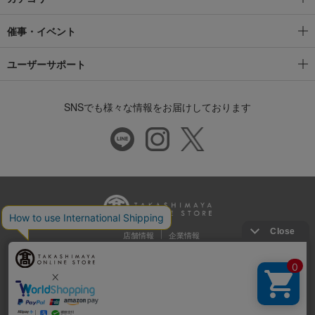
催事・イベント
ユーザーサポート
SNSでも様々な情報をお届けしております
店舗情報
企業情報
推奨環境
特定商取引法に基づく表示
プライバシーポリシー
Cookie等の第三者提供について
ウェブアクセシビリティ方針