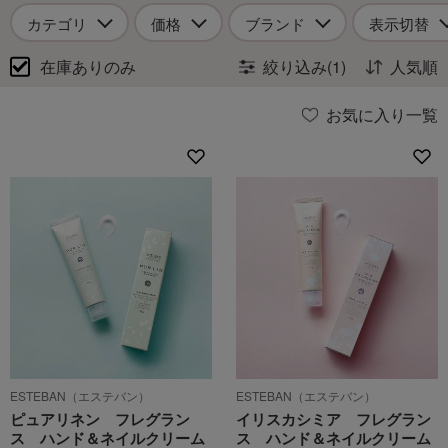
カテゴリ
価格
ブランド
表示切替
在庫ありのみ
絞り込み(1)
人気順
お気に入り一覧
ESTEBAN（エステバン）
ESTEBAN（エステバン）
ピュアリネン フレグラン
イリスカシミア フレグラン
ス ハンド＆ネイルクリーム
ス ハンド＆ネイルクリーム