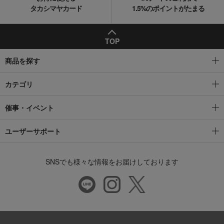
タカシマヤカード
1.5%のポイントがたまる
TOP
商品を探す
カテゴリ
催事・イベント
ユーザーサポート
SNSでも様々な情報をお届けしております