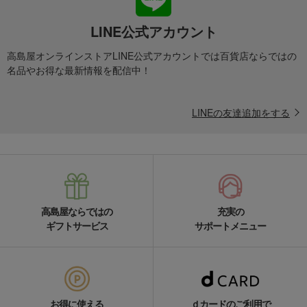
LINE公式アカウント
高島屋オンラインストアLINE公式アカウントでは百貨店ならではの
名品やお得な最新情報を配信中！
LINEの友達追加をする
高島屋ならではの
充実の
ギフトサービス
サポートメニュー
お得に使える
ｄカードのご利用で