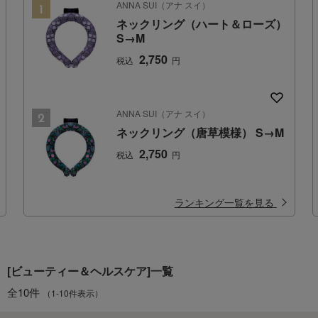
ANNA SUI（アナ スイ）
ネックリング（ハート＆ローズ）
S→M
2,750
税込
円
ANNA SUI（アナ スイ）
ネックリング（唐草模様） S→M
2,750
税込
円
ランキング一覧を見る
[ビューティー＆ヘルスケア]一覧
全10件
（1-10件表示）