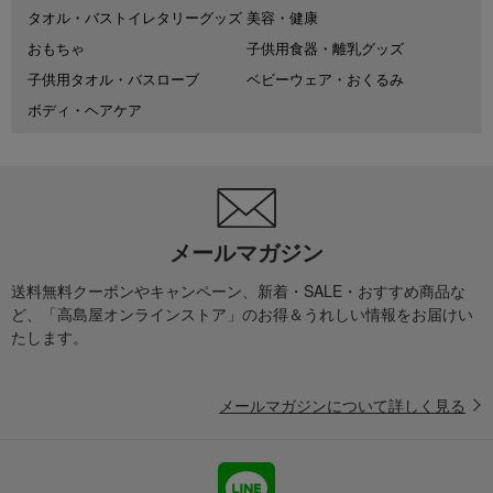
タオル・バストイレタリーグッズ
美容・健康
おもちゃ
子供用食器・離乳グッズ
子供用タオル・バスローブ
ベビーウェア・おくるみ
ボディ・ヘアケア
メールマガジン
送料無料クーポンやキャンペーン、新着・SALE・おすすめ商品な
ど、「高島屋オンラインストア」のお得＆うれしい情報をお届けい
たします。
メールマガジンについて詳しく見る